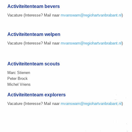
Activiteitenteam bevers
Vacature (Interesse? Mail naar
mvanswam@regiohartvanbrabant.nl
)
Activiteitenteam welpen
Vacature (Interesse? Mail naar
mvanswam@regiohartvanbrabant.nl
)
Activiteitenteam scouts
Marc Stienen
Peter Brock
Michel Vriens
Activiteitenteam explorers
Vacature (Interesse? Mail naar
mvanswam@regiohartvanbrabant.nl
)