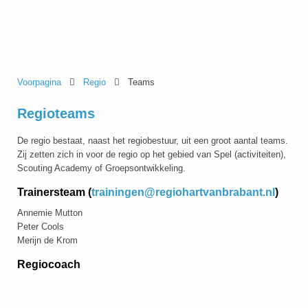
Voorpagina
Regio
Teams
Regioteams
De regio bestaat, naast het regiobestuur, uit een groot aantal teams.
Zij zetten zich in voor de regio op het gebied van Spel (activiteiten),
Scouting Academy of Groepsontwikkeling.
Trainersteam
(
trainingen@regiohartvanbrabant.nl
)
Annemie Mutton
Peter Cools
Merijn de Krom
Regiocoach