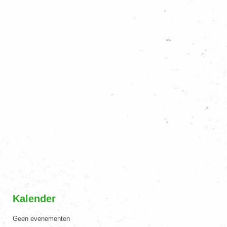
Kalender
Geen evenementen