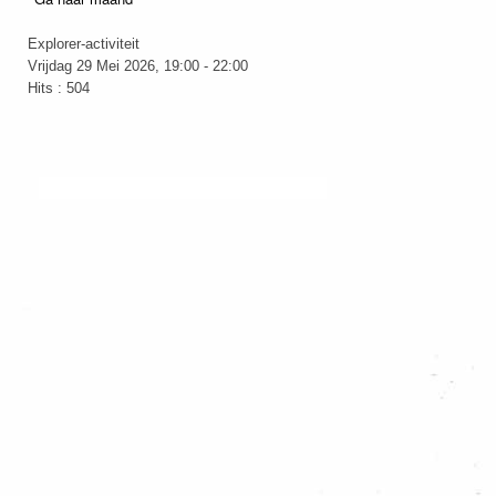
Explorer-activiteit
Vrijdag 29 Mei 2026, 19:00 - 22:00
Hits
: 504